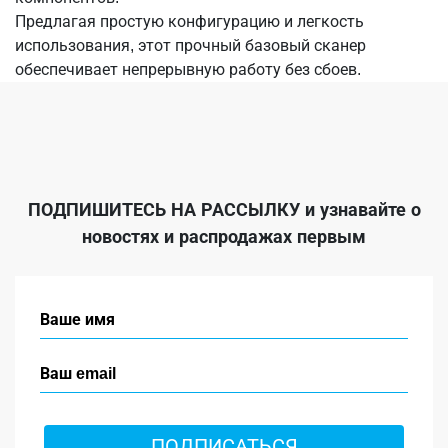
Предлагая простую конфигурацию и легкость
использования, этот прочный базовый сканер
обеспечивает непрерывную работу без сбоев.
ПОДПИШИТЕСЬ НА РАССЫЛКУ
и узнавайте о
новостях и распродажах первым
ПОДПИСАТЬСЯ