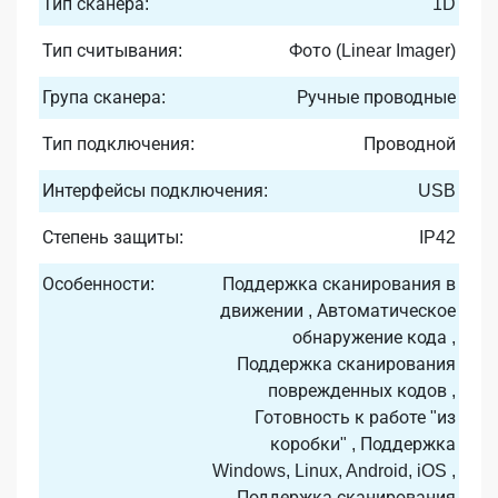
Тип сканера:
1D
Тип считывания:
Фото (Linear Imager)
Група сканера:
Ручные проводные
Тип подключения:
Проводной
Интерфейсы подключения:
USB
Степень защиты:
IP42
Особенности:
Поддержка сканирования в
движении , Автоматическое
обнаружение кода ,
Поддержка сканирования
поврежденных кодов ,
Готовность к работе "из
коробки" , Поддержка
Windows, Linux, Android, iOS ,
Поддержка сканирования