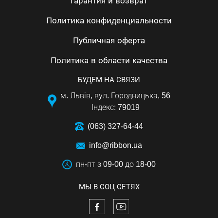
Гарантия и возврат
Политика конфиденциальности
Публичная оферта
Политика в области качества
БУДЕМ НА СВЯЗИ
м. Львів, вул. Городницька, 56
Індекс: 79019
(063) 327-64-44
info@ribbon.ua
пн-пт з 09-00 до 18-00
МЫ В СОЦ СЕТЯХ