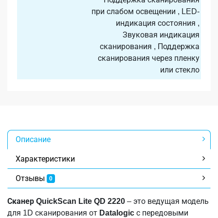
при слабом освещении , LED-
индикация состояния ,
Звуковая индикация
сканирования , Поддержка
сканирования через пленку
или стекло
Описание
Характеристики
Отзывы
0
Сканер QuickScan Lite QD 2220
– это ведущая модель
для 1D сканирования от
Datalogic
с передовыми