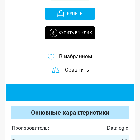
КУПИТЬ
КУПИТЬ В 1 КЛИК
В избранном
Сравнить
Основные характеристики
Производитель:
Datalogic