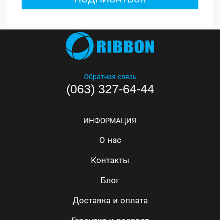
Обратная связь
(063) 327-64-44
ИНФОРМАЦИЯ
О нас
Контакты
Блог
Доставка и оплата