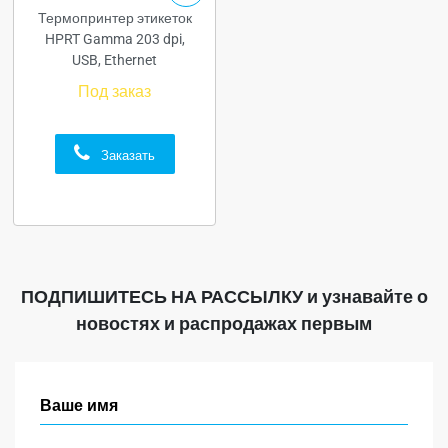
Термопринтер этикеток
HPRT Gamma 203 dpi,
USB, Ethernet
Под заказ
Заказать
ПОДПИШИТЕСЬ НА РАССЫЛКУ
и узнавайте о
новостях и распродажах первым