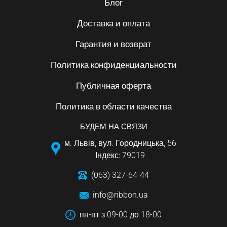
Блог
Доставка и оплата
Гарантия и возврат
Политика конфиденциальности
Публичная оферта
Политика в области качества
БУДЕМ НА СВЯЗИ
м. Львів, вул. Городницька, 56
Індекс: 79019
(063) 327-64-44
info@ribbon.ua
пн-пт з 09-00 до 18-00