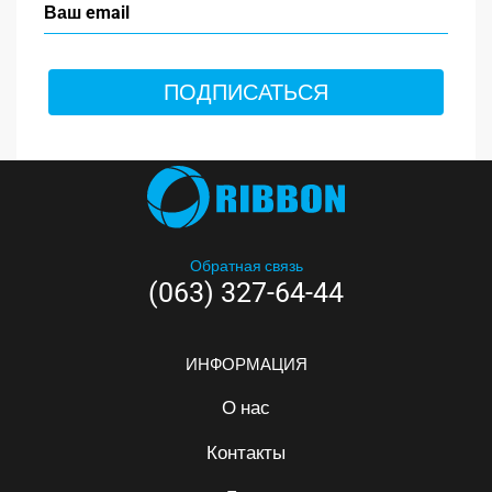
ПОДПИСАТЬСЯ
Обратная связь
(063) 327-64-44
ИНФОРМАЦИЯ
О нас
Контакты