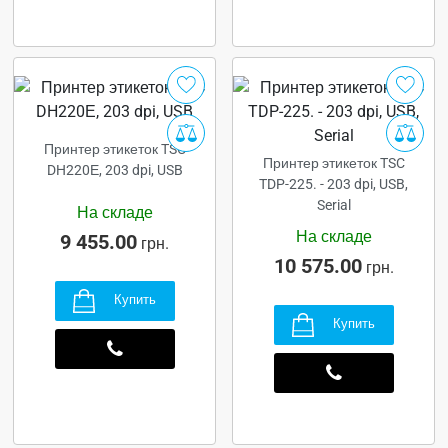
Принтер этикеток TSC
Принтер этикеток TSC
DH220Е, 203 dpi, USB
TDP-225. - 203 dpi, USB,
Serial
На складе
На складе
9 455.00
грн.
10 575.00
грн.
Купить
Купить